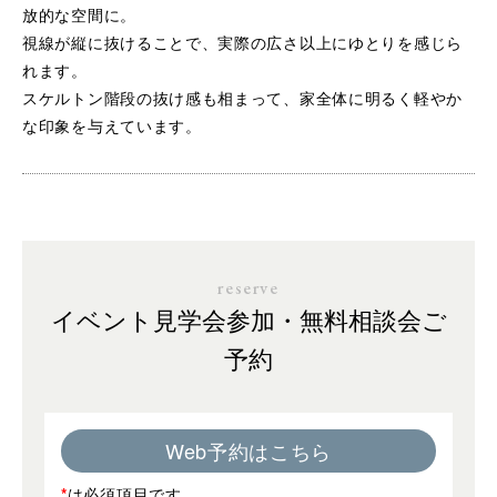
放的な空間に。
視線が縦に抜けることで、実際の広さ以上にゆとりを感じら
れます。
スケルトン階段の抜け感も相まって、家全体に明るく軽やか
な印象を与えています。
reserve
イベント見学会参加・無料相談会ご
予約
Web予約はこちら
*
は必須項目です。