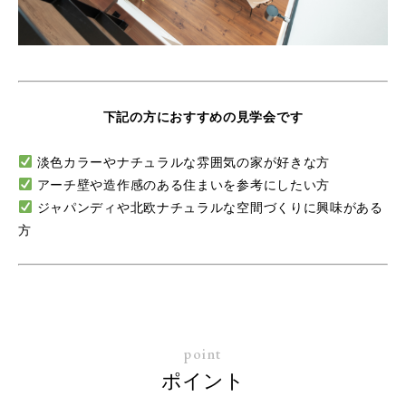
下記の方におすすめの見学会です
淡色カラーやナチュラルな雰囲気の家が好きな方
アーチ壁や造作感のある住まいを参考にしたい方
ジャパンディや北欧ナチュラルな空間づくりに興味がある
方
point
ポイント