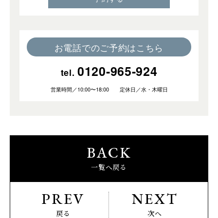
お電話でのご予約はこちら
0120-965-924
tel.
営業時間／10:00〜18:00 定休日／水・木曜日
BACK
一覧へ戻る
PREV
NEXT
戻る
次へ