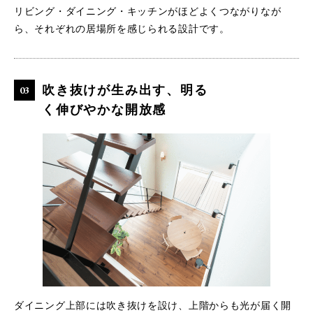
リビング・ダイニング・キッチンがほどよくつながりなが
ら、それぞれの居場所を感じられる設計です。
吹き抜けが生み出す、明る
く伸びやかな開放感
ダイニング上部には吹き抜けを設け、上階からも光が届く開