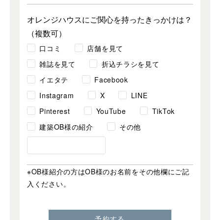
オレンジハウスにご関心を持ったきっかけは？
（複数可）
口コミ
店舗を見て
雑誌を見て
折込チラシを見て
イエタテ
Facebook
Instagram
X
LINE
Pinterest
YouTube
TikTok
建築OB様の紹介
その他
※OB様紹介の方はOB様のお名前をその他欄にご記
入ください。