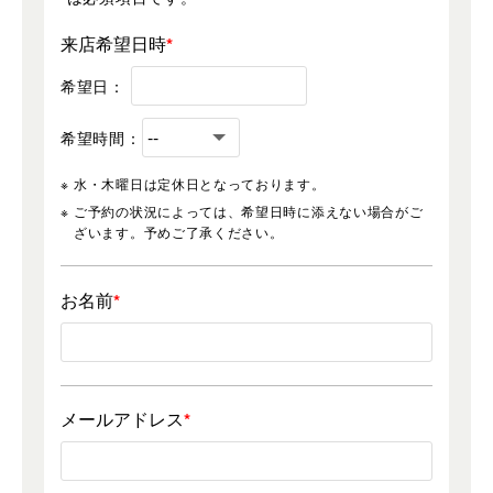
来店希望日時
希望日：
希望時間：
水・木曜日は定休日となっております。
ご予約の状況によっては、希望日時に添えない場合がご
ざいます。予めご了承ください。
お名前
メールアドレス