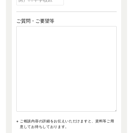
ご質問・ご要望等
ご相談内容の詳細をお伝えいただけますと、資料等ご用
意してお待ちしております。