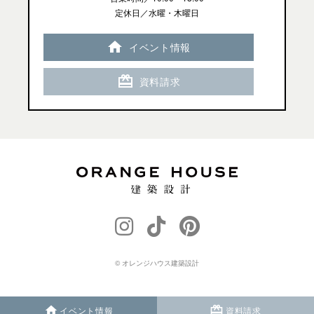
定休日／水曜・木曜日
イベント情報
資料請求
© オレンジハウス建築設計
イベント情報
資料請求