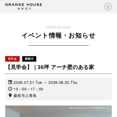
information
イベント情報・お知らせ
見学会
開催中
【見学会】｜36坪 アーチ壁のある家
2026.07.21 Tue ～ 2026.08.20 Thu
10：00～17：00
藤枝市上青島