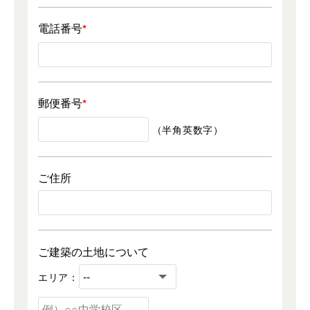
電話番号
郵便番号
（半角英数字）
ご住所
ご建築の土地について
エリア：