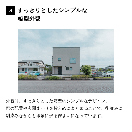
すっきりとしたシンプルな
箱型外観
外観は、すっきりとした箱型のシンプルなデザイン。
窓の配置や玄関まわりを控えめにまとめることで、街並みに
馴染みながらも印象に残る佇まいになっています。