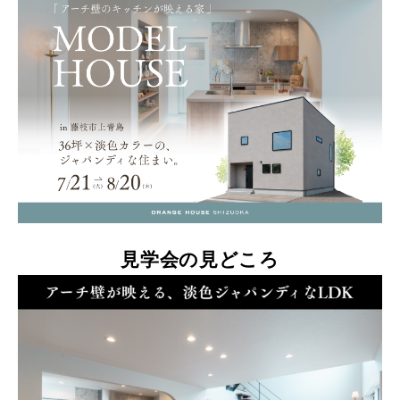
見学会の見どころ