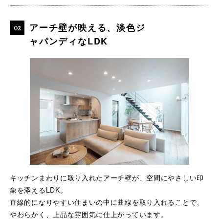
アーチ壁が映える、淡色ジ
ャパンディなLDK
キッチンまわりに取り入れたアーチ壁が、空間にやさしい印
象を添えるLDK。
直線的になりやすい住まいの中に曲線を取り入れることで、
やわらかく、上品な雰囲気に仕上がっています。