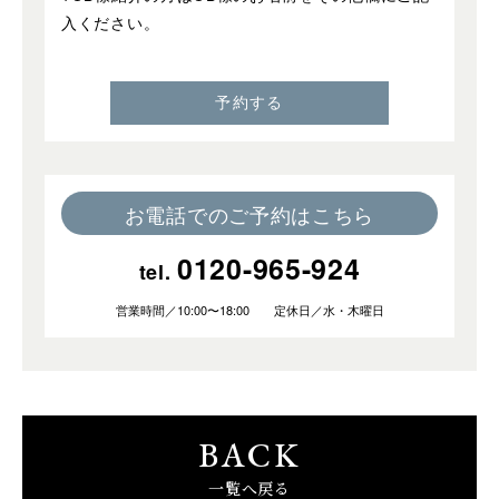
入ください。
お電話でのご予約はこちら
0120-965-924
tel.
営業時間／10:00〜18:00 定休日／水・木曜日
BACK
一覧へ戻る