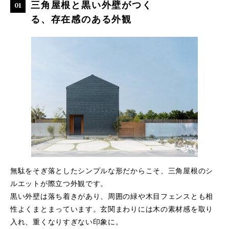
三角屋根と黒い外壁がつく
る、存在感のある外観
無駄をそぎ落としたシンプルな形だからこそ、三角屋根のシ
ルエットが際立つ外観です。
黒い外壁は落ち着きがあり、周囲の緑や木目フェンスとも相
性よくまとまっています。玄関まわりには木の素材感を取り
入れ、重くなりすぎない印象に。