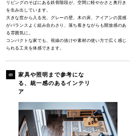
リビングのそばにある鉄骨階段が、空間に軽やかさと奥行き
を生み出しています。
大きな窓から入る光、グレーの壁、木の床、アイアンの質感
がバランスよく組み合わさり、落ち着きながらも開放感のあ
る雰囲気に。
コンパクトな家でも、視線の抜けや素材の使い方で広く感じ
られる工夫を体感できます。
家具や照明まで参考にな
る、統一感のあるインテリ
ア