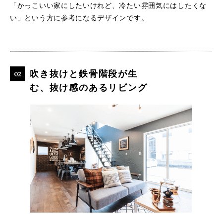
「かっこいい家にしたいけれど、冷たい雰囲気にはしたくな
い」という方に参考になるデザインです。
吹き抜けと鉄骨階段が生
む、抜け感のあるリビング