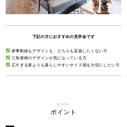
下記の方におすすめの見学会です
家事動線もデザインも、どちらも妥協したくない方
三角屋根のデザインが気になっている方
広すぎる家よりも暮らしやすいサイズ感を大切にしたい方
point
ポイント