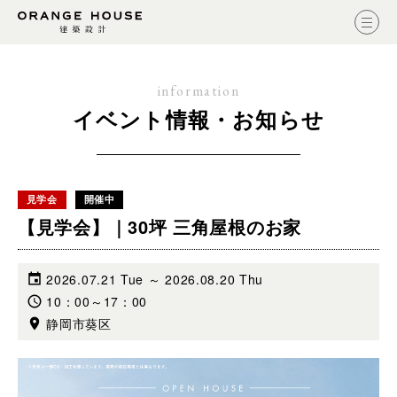
information
イベント情報・お知らせ
見学会
開催中
【見学会】｜30坪 三角屋根のお家
2026.07.21 Tue ～ 2026.08.20 Thu
10：00～17：00
静岡市葵区