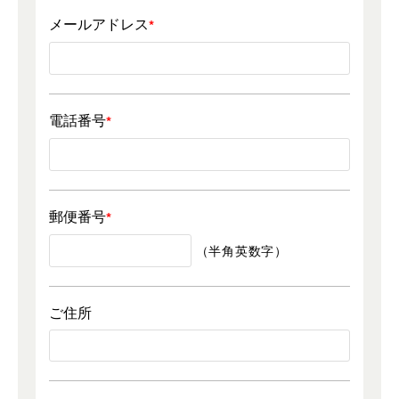
メールアドレス
電話番号
郵便番号
（半角英数字）
ご住所