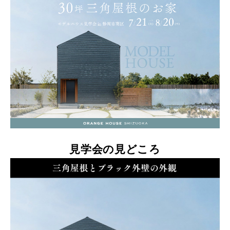
見学会の見どころ