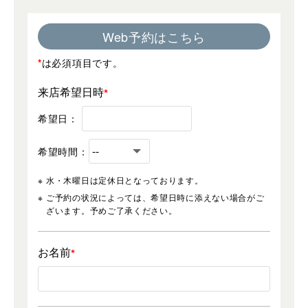
Web予約はこちら
*
は必須項目です。
来店希望日時
希望日：
希望時間：
水・木曜日は定休日となっております。
ご予約の状況によっては、希望日時に添えない場合がご
ざいます。予めご了承ください。
お名前