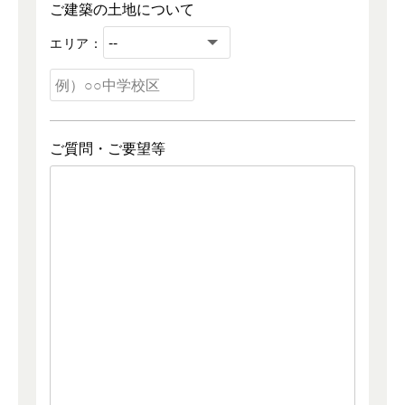
ご建築の土地について
エリア：
ご質問・ご要望等