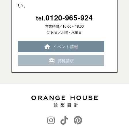
い。
0120-965-924
tel.
営業時間／
10:00～18:00
定休日／水曜・木曜日
イベント情報
資料請求