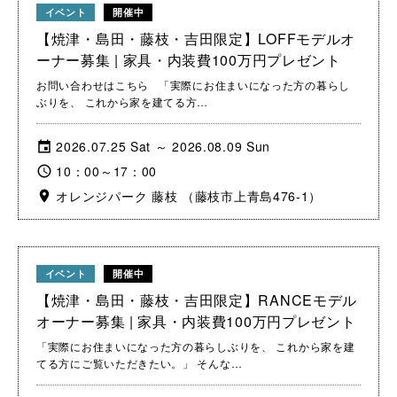
イベント
開催中
【焼津・島田・藤枝・吉田限定】LOFFモデルオ
ーナー募集 | 家具・内装費100万円プレゼント
お問い合わせはこちら 「実際にお住まいになった方の暮らし
ぶりを、 これから家を建てる方…
2026.07.25 Sat ～ 2026.08.09 Sun
10：00～17：00
オレンジパーク 藤枝 （藤枝市上青島476-1）
イベント
開催中
【焼津・島田・藤枝・吉田限定】RANCEモデル
オーナー募集 | 家具・内装費100万円プレゼント
「実際にお住まいになった方の暮らしぶりを、 これから家を建
てる方にご覧いただきたい。」 そんな…