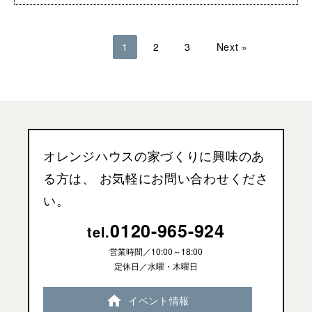
1
2
3
Next »
オレンジハウスの家づくりに興味のあ
る方は、
お気軽にお問い合わせくださ
い。
0120-965-924
tel.
営業時間／
10:00～18:00
定休日／水曜・木曜日
イベント情報