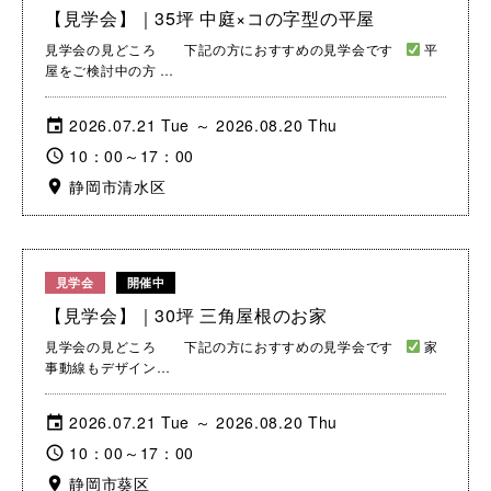
【見学会】｜35坪 中庭×コの字型の平屋
見学会の見どころ 下記の方におすすめの見学会です
平
屋をご検討中の方 …
2026.07.21 Tue ～ 2026.08.20 Thu
10：00～17：00
静岡市清水区
見学会
開催中
【見学会】｜30坪 三角屋根のお家
見学会の見どころ 下記の方におすすめの見学会です
家
事動線もデザイン…
2026.07.21 Tue ～ 2026.08.20 Thu
10：00～17：00
静岡市葵区