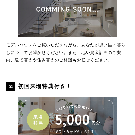
モデルハウスをご覧いただきながら、あなたが思い描く暮ら
しについてお聞かせください。また土地や資金計画のご案
内、建て替えや住み替えのご相談もお任せください。
初回来場特典付き！