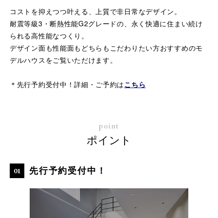
コストを抑えつつ叶える、上質で非日常なデザイン。
耐震等級3・断熱性能G2グレードの、永く快適に住まい続け
られる高性能なつくり。
デザイン面も性能面もどちらもこだわりたい方おすすめのモ
デルハウスをご覧いただけます。
＊先行予約受付中！詳細・ご予約は
こちら
point
ポイント
先行予約受付中！