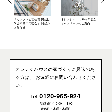
「セレクト企画住宅 完成見
オレンジハウス30周年記念
学会＠島田市落合」 開催の
キャンペーンのご案内
お知らせ
オレンジハウスの家づくりに興味のあ
る方は、
お気軽にお問い合わせくださ
い。
0120-965-924
tel.
営業時間／
10:00～18:00
定休日／水曜・木曜日