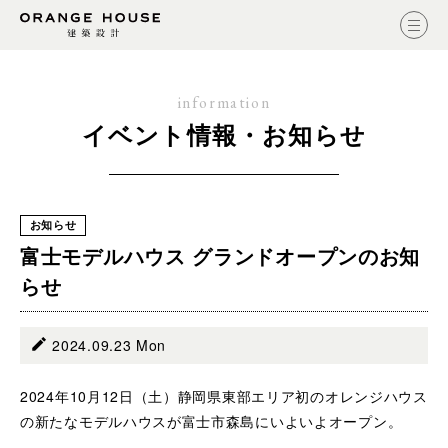
information
イベント情報・お知らせ
お知らせ
富士モデルハウス グランドオープンのお知
らせ
2024.09.23 Mon
2024年10月12日（土）静岡県東部エリア初のオレンジハウス
の新たなモデルハウスが富士市森島にいよいよオープン。