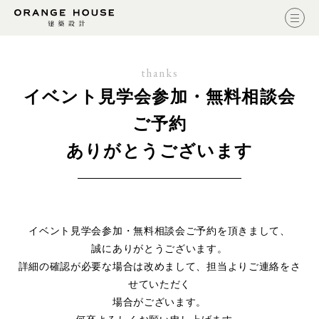
thanks
イベント見学会参加・無料相談会
ご予約
ありがとうございます
イベント見学会参加・無料相談会ご予約を頂きまして、
誠にありがとうございます。
詳細の確認が必要な場合は改めまして、
担当よりご連絡をさ
せていただく
場合がございます。