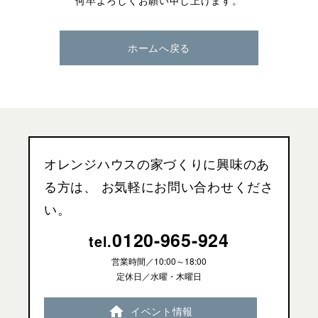
何卒よろしくお願い申し上げます。
ホームへ戻る
オレンジハウスの家づくりに興味のあ
る方は、
お気軽にお問い合わせくださ
い。
0120-965-924
tel.
営業時間／
10:00～18:00
定休日／水曜・木曜日
イベント情報